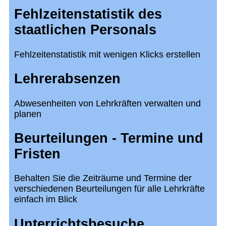
Fehlzeitenstatistik des
staatlichen Personals
Fehlzeitenstatistik mit wenigen Klicks erstellen
Lehrerabsenzen
Abwesenheiten von Lehrkräften verwalten und
planen
Beurteilungen - Termine und
Fristen
Behalten Sie die Zeiträume und Termine der
verschiedenen Beurteilungen für alle Lehrkräfte
einfach im Blick
Unterrichtsbesuche