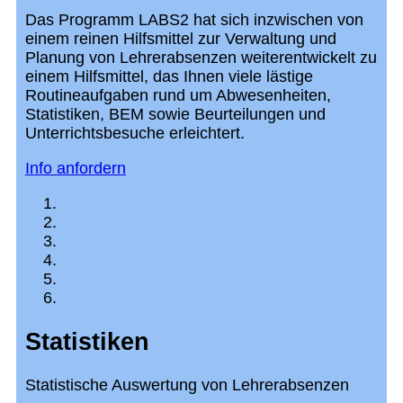
Das Programm LABS2 hat sich inzwischen von
einem reinen Hilfsmittel zur Verwaltung und
Planung von Lehrerabsenzen weiterentwickelt zu
einem Hilfsmittel, das Ihnen viele lästige
Routineaufgaben rund um Abwesenheiten,
Statistiken, BEM sowie Beurteilungen und
Unterrichtsbesuche erleichtert.
Info anfordern
Statistiken
Statistische Auswertung von Lehrerabsenzen