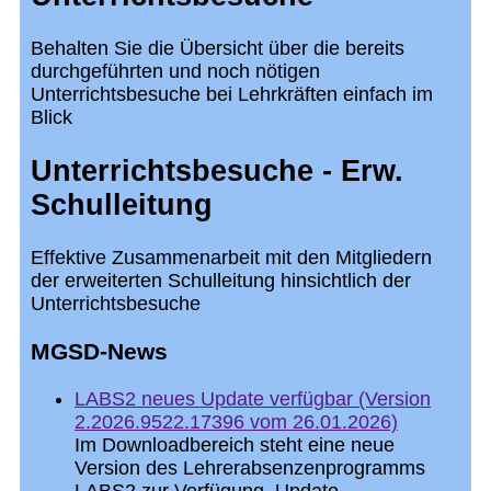
Behalten Sie die Übersicht über die bereits
durchgeführten und noch nötigen
Unterrichtsbesuche bei Lehrkräften einfach im
Blick
Unterrichtsbesuche - Erw.
Schulleitung
Effektive Zusammenarbeit mit den Mitgliedern
der erweiterten Schulleitung hinsichtlich der
Unterrichtsbesuche
MGSD-News
LABS2 neues Update verfügbar (Version
2.2026.9522.17396 vom 26.01.2026)
Im Downloadbereich steht eine neue
Version des Lehrerabsenzenprogramms